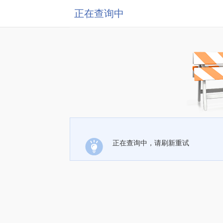
正在查询中
正在查询中，请刷新重试