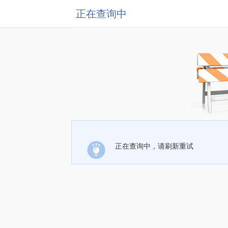
正在查询中
正在查询中，请刷新重试